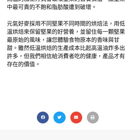
中最可貴的不飽和脂肪酸遭到破壞。
元氣好麥採用不同堅果不同時間的烘焙法，用低
溫烘焙來保留堅果的好營養，並留住每一顆堅果
最原始的風味，讓您體驗食物原本的香味與甘
甜。雖然低溫烘焙的生產成本比起高溫油炸多出
許多，但我們相信給消費者吃的健康，產品才有
存在的價值。