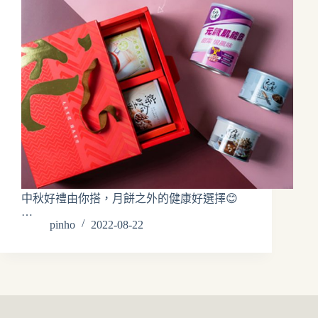
中秋好禮由你搭，月餅之外的健康好選擇😊
…
pinho
2022-08-22