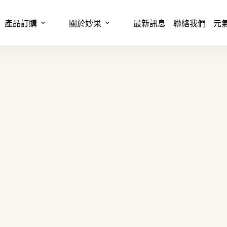
產品訂購
關於妙果
最新訊息
聯絡我們
元