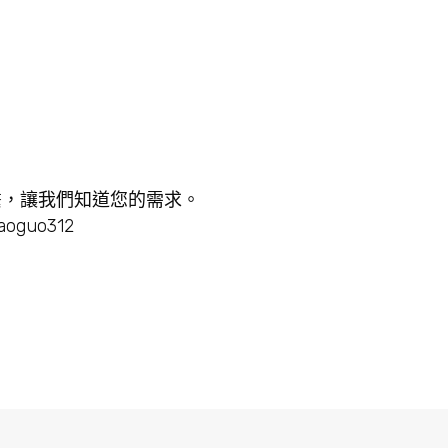
繫，讓我們知道您的需求。
aoguo312