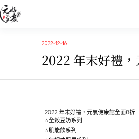
2022-12-16
2022 年末好禮
2022 年末好禮，元氣健康館全面8折
⭐️全穀豆奶系列
⭐️肌能飲系列